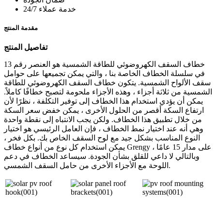
خدمة عملاء 24/7
مقدمة المنتج
تفاصيل المنتج
خطاف السقف الكهروضوئي للطاقة الشمسية هو العنصر رقم 13
في سلسلة الخطاف الخاصة بنا ، والتي يمكن تجميعها على حوامل
سقف الألواح الشمسية. يتكون خطاف السقف الكهروضوئي للطاقة
الشمسية من ثلاثة أجزاء ، وهذه الأجزاء ملحومة لتصبح خطافًا كاملاً.
يمكن أن يؤدي استخدام هذا الخطاف إلى توفير التكلفة ، نظرًا لأن
ارتفاع السكة أقصر من الحلول الأخرى ، يمكن خفض سعر السكة
من خلال تطبيق هذا الخطاف. ولكن يجب الانتباه إلى نقطة واحدة
وهي أنه عند اختيار نمط الخطاف ، فإن العامل الرئيسي هو اختيار
النوع المناسب بشكل جيد مع لوح السقف الخاص بك. بكل فخر ،
يمكن استخدام كل نوع من أنواع خطاف Grengy على مدار 15 عامًا ،
وبالتالي لا داعي للقلق بشأن الجودة. سيساعد الخطاف في دعم
اللوحة مع الأجزاء الأخرى من حامل السقف الشمسي.