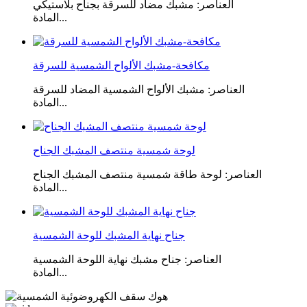
العناصر: مشبك مضاد للسرقة بجناح بلاستيكي
المادة...
مكافحة-مشبك الألواح الشمسية للسرقة
العناصر: مشبك الألواح الشمسية المضاد للسرقة
المادة...
لوحة شمسية منتصف المشبك الجناح
العناصر: لوحة طاقة شمسية منتصف المشبك الجناح
المادة...
جناح نهاية المشبك للوحة الشمسية
العناصر: جناح مشبك نهاية اللوحة الشمسية
المادة...