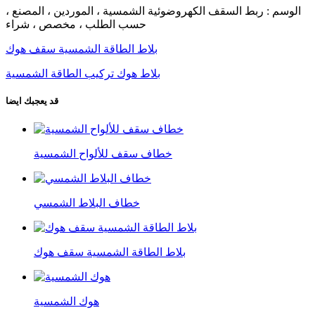
الوسم : ربط السقف الكهروضوئية الشمسية ، الموردين ، المصنع ،
حسب الطلب ، مخصص ، شراء
بلاط الطاقة الشمسية سقف هوك
بلاط هوك تركيب الطاقة الشمسية
قد يعجبك ايضا
خطاف سقف للألواح الشمسية
خطاف البلاط الشمسي
بلاط الطاقة الشمسية سقف هوك
هوك الشمسية