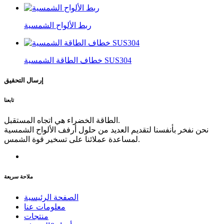
ربط الألواح الشمسية
خطاف الطاقة الشمسية SUS304
إرسال التحقيق
تابعنا
الطاقة الخضراء هي اتجاه المستقبل.
نحن نفخر بأنفسنا لتقديم العديد من حلول أرفف الألواح الشمسية
لمساعدة عملائنا على تسخير قوة الشمس.
ملاحة سريعة
الصفحة الرئيسية
معلومات عنا
منتجات