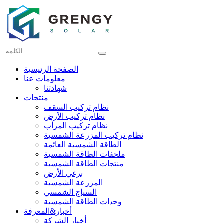
الصفحة الرئيسية
معلومات عنا
شهادتنا
منتجات
نظام تركيب السقف
نظام تركيب الأرض
نظام تركيب المرآب
نظام تركيب المزرعة الشمسية
الطاقة الشمسية العائمة
ملحقات الطاقة الشمسية
منتجات الطاقة الشمسية
برغي الأرض
المزرعة الشمسية
السياج الشمسي
وحدات الطاقة الشمسية
أخبار&المعرفة
أخبار الشركة