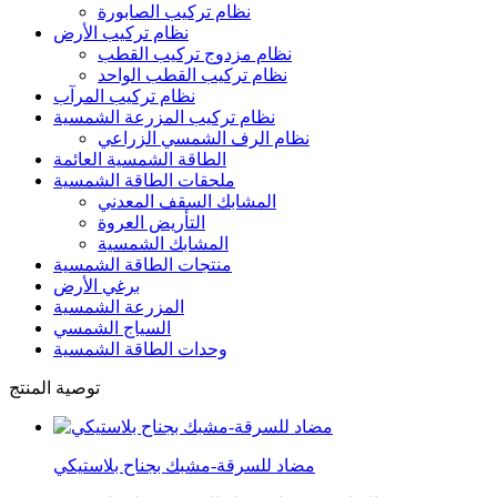
نظام تركيب الصابورة
نظام تركيب الأرض
نظام مزدوج تركيب القطب
نظام تركيب القطب الواحد
نظام تركيب المرآب
نظام تركيب المزرعة الشمسية
نظام الرف الشمسي الزراعي
الطاقة الشمسية العائمة
ملحقات الطاقة الشمسية
المشابك السقف المعدني
التأريض العروة
المشابك الشمسية
منتجات الطاقة الشمسية
برغي الأرض
المزرعة الشمسية
السياج الشمسي
وحدات الطاقة الشمسية
توصية المنتج
مضاد للسرقة-مشبك بجناح بلاستيكي