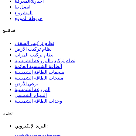
أخبار&المعرفة
اتصل بنا
المشروع
خريطة الموقع
فئة المنتج
نظام تركيب السقف
نظام تركيب الأرض
نظام تركيب المرآب
نظام تركيب المزرعة الشمسية
الطاقة الشمسية العائمة
ملحقات الطاقة الشمسية
منتجات الطاقة الشمسية
برغي الأرض
المزرعة الشمسية
السياج الشمسي
وحدات الطاقة الشمسية
اتصل بنا
البريد الإلكتروني: