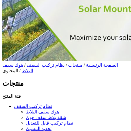
الصفحة الرئيسية
/
منتجات
/
نظام تركيب السقف
/
هوك سقف
البلاط
/ المحتوى
منتجات
فئة المنتج
نظام تركيب السقف
هوك سقف البلاط
شقة بلاط سقف هوك
نظام تركيب قابل للتعديل
تحديد المشبك