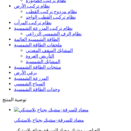
نظام تركيب الصابورة
نظام تركيب الأرض
نظام مزدوج تركيب القطب
نظام تركيب القطب الواحد
نظام تركيب المرآب
نظام تركيب المزرعة الشمسية
نظام الرف الشمسي الزراعي
الطاقة الشمسية العائمة
ملحقات الطاقة الشمسية
المشابك السقف المعدني
التأريض العروة
المشابك الشمسية
منتجات الطاقة الشمسية
برغي الأرض
المزرعة الشمسية
السياج الشمسي
وحدات الطاقة الشمسية
توصية المنتج
مضاد للسرقة-مشبك بجناح بلاستيكي
العناصر: مشبك مضاد للسرقة بجناح بلاستيكي