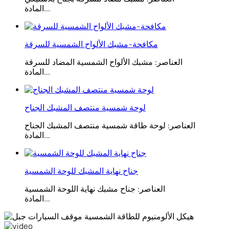
المادة...
مكافحة-مشبك الألواح الشمسية للسرقة
العناصر: مشبك الألواح الشمسية المضاد للسرقة
المادة...
لوحة شمسية منتصف المشبك الجناح
العناصر: لوحة طاقة شمسية منتصف المشبك الجناح
المادة...
جناح نهاية المشبك للوحة الشمسية
العناصر: جناح مشبك نهاية اللوحة الشمسية
المادة...