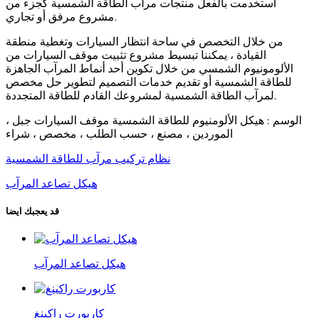
استخدمت بالفعل منتجات مرآب الطاقة الشمسية كجزء من
مشروع مرفق أو تجاري.
من خلال التخصص في ساحة انتظار السيارات وتغطية منطقة
القيادة ، يمكننا تبسيط مشروع تثبيت موقف السيارات من
الألومونيوم الشمسي من خلال تكوين أحد أنماط المرآب الجاهزة
للطاقة الشمسية أو تقديم خدمات التصميم لتطوير حل مخصص
لمرآب الطاقة الشمسية لمشروعك القادم للطاقة المتجددة.
الوسم : هيكل الألومنيوم للطاقة الشمسية موقف السيارات جبل ،
الموردين ، مصنع ، حسب الطلب ، مخصص ، شراء
نظام تركيب مرآب للطاقة الشمسية
هيكل تصاعد المرآب
قد يعجبك ايضا
هيكل تصاعد المرآب
كاربورت راكينغ