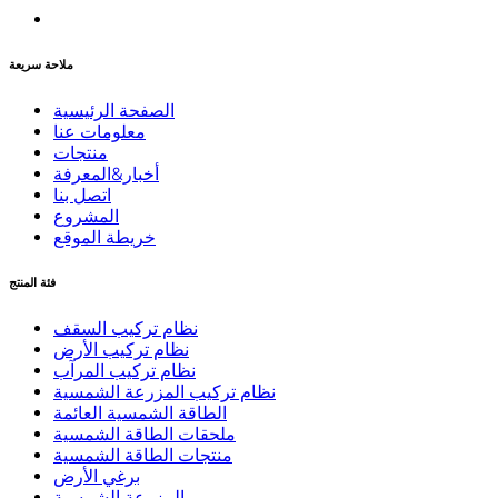
ملاحة سريعة
الصفحة الرئيسية
معلومات عنا
منتجات
أخبار&المعرفة
اتصل بنا
المشروع
خريطة الموقع
فئة المنتج
نظام تركيب السقف
نظام تركيب الأرض
نظام تركيب المرآب
نظام تركيب المزرعة الشمسية
الطاقة الشمسية العائمة
ملحقات الطاقة الشمسية
منتجات الطاقة الشمسية
برغي الأرض
المزرعة الشمسية