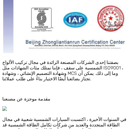
بصفتنا إحدى الشركات المصنعة الرائدة في مجال تركيب الألواح
الشمسية على سقف ، فإننا نمتلك مئات الشهادات مثل ISO9001 ،
وشهادة التصميم الإنشائي ، وشهادة MCS وما إلى ذلك. يمكن أن
تجتاز بضائعنا أيضًا الاختبار بناءً على طلب عملائنا.
مقدمة موجزة عن مصنعنا
في السنوات الأخيرة ، اكتسبت السيارات الشمسية شعبية في مجال
الطاقة المتجددة والعديد من شركات تكامل الطاقة الشمسية قد