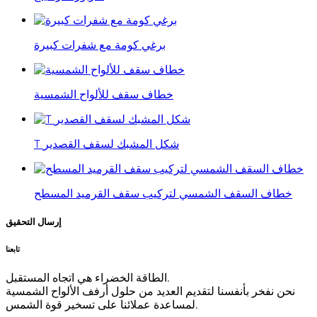
برغي كومة مع شفرات كبيرة
خطاف سقف للألواح الشمسية
T شكل المشبك لسقف القصدير
خطاف السقف الشمسي لتركيب سقف القرميد المسطح
إرسال التحقيق
تابعنا
الطاقة الخضراء هي اتجاه المستقبل.
نحن نفخر بأنفسنا لتقديم العديد من حلول أرفف الألواح الشمسية
لمساعدة عملائنا على تسخير قوة الشمس.