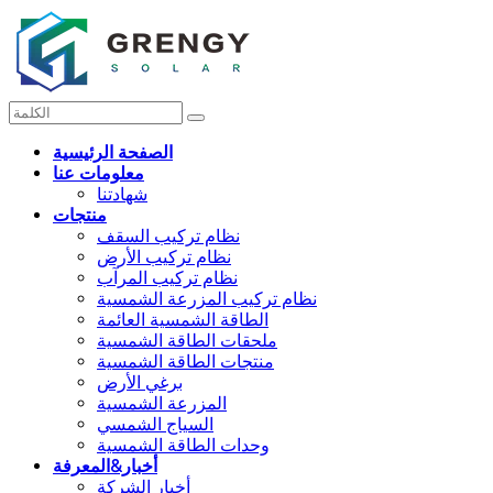
الصفحة الرئيسية
معلومات عنا
شهادتنا
منتجات
نظام تركيب السقف
نظام تركيب الأرض
نظام تركيب المرآب
نظام تركيب المزرعة الشمسية
الطاقة الشمسية العائمة
ملحقات الطاقة الشمسية
منتجات الطاقة الشمسية
برغي الأرض
المزرعة الشمسية
السياج الشمسي
وحدات الطاقة الشمسية
أخبار&المعرفة
أخبار الشركة