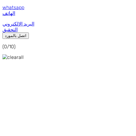
whatsapp
الهاتف
البريد الإلكتروني
التحقيق
اتصل بالمورد
(
0
/10)