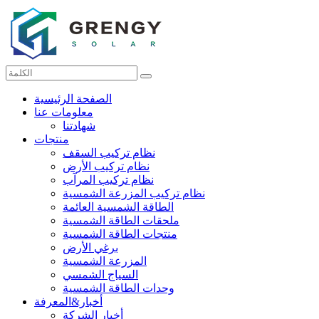
الصفحة الرئيسية
معلومات عنا
شهادتنا
منتجات
نظام تركيب السقف
نظام تركيب الأرض
نظام تركيب المرآب
نظام تركيب المزرعة الشمسية
الطاقة الشمسية العائمة
ملحقات الطاقة الشمسية
منتجات الطاقة الشمسية
برغي الأرض
المزرعة الشمسية
السياج الشمسي
وحدات الطاقة الشمسية
أخبار&المعرفة
أخبار الشركة