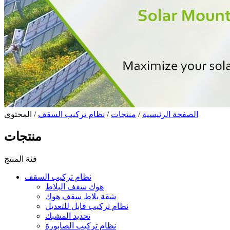
الصفحة الرئيسية
/
منتجات
/
نظام تركيب السقف
/ المحتوى
منتجات
فئة المنتج
نظام تركيب السقف
هوك سقف البلاط
شقة بلاط سقف هوك
نظام تركيب قابل للتعديل
تحديد المشبك
نظام تركيب الصابورة