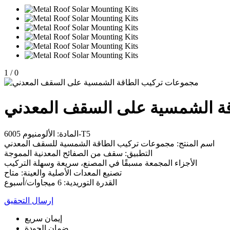
1
/
0
ة الشمسية على السقف المعدني
المادة: الألومنيوم 6005-T5
اسم المنتج: مجموعات تركيب الطاقة الشمسية للسقف المعدني
التطبيق: سقف من الصفائح المعدنية المموجة
الأجزاء المجمعة مسبقًا في المصنع، سريعة وسهلة التركيب
تصنيع المعدات الأصلية والعينة: متاح
القدرة التوريدية: 6 ميجاوات/أسبوع
إرسال التحقيق
إيمان سريع
ضمان الجودة