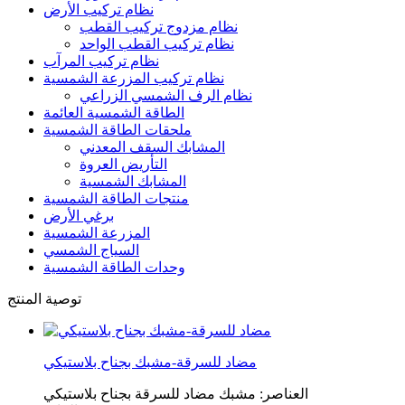
نظام تركيب الأرض
نظام مزدوج تركيب القطب
نظام تركيب القطب الواحد
نظام تركيب المرآب
نظام تركيب المزرعة الشمسية
نظام الرف الشمسي الزراعي
الطاقة الشمسية العائمة
ملحقات الطاقة الشمسية
المشابك السقف المعدني
التأريض العروة
المشابك الشمسية
منتجات الطاقة الشمسية
برغي الأرض
المزرعة الشمسية
السياج الشمسي
وحدات الطاقة الشمسية
توصية المنتج
مضاد للسرقة-مشبك بجناح بلاستيكي
العناصر: مشبك مضاد للسرقة بجناح بلاستيكي