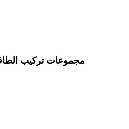
مجموعات تركيب الطاق