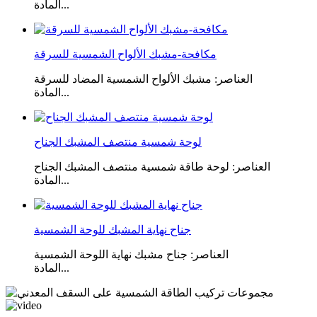
المادة...
مكافحة-مشبك الألواح الشمسية للسرقة
العناصر: مشبك الألواح الشمسية المضاد للسرقة
المادة...
لوحة شمسية منتصف المشبك الجناح
العناصر: لوحة طاقة شمسية منتصف المشبك الجناح
المادة...
جناح نهاية المشبك للوحة الشمسية
العناصر: جناح مشبك نهاية اللوحة الشمسية
المادة...