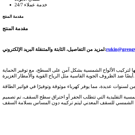
خدمة عملاء 24/7
مقدمة المنتج
مقدمة المنتج
rukin@grengy
لمزيد من التفاصيل، الثابتة والمتنقلة البريد الإلكتروني:
 لتركيب الألواح الشمسية بشكل آمن على السطح، مع توفير الحماية
أيضًا ضد الظروف الجوية القاسية مثل الرياح القوية والأمطار الغزيرة.
ية التقليدية التي تتطلب الحفر أو اختراق سطح السقف، تم تصميم