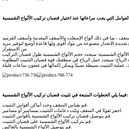
شديدة الانحدار مصنوعة من مواد أقوى ولها قاعدة أوسع لتوفير مزيد
من الاستقرار.
فيما يلي الخطوات المتبعة في تثبيت قضبان تركيب الألواح الشمسية:
قم بقياس السقف وحدد أماكن أقواس التثبيت.
احفر ثقوبًا في السقف وثبّت دعامات التثبيت بمسامير أو مسامير.
قم بتوصيل قضبان تركيب الألواح الشمسية بأقواس التثبيت.
قم بتركيب الألواح الشمسية على قضبان التثبيت.
قم بتوصيل الألواح الشمسية بالعاكس.