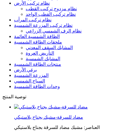
نظام تركيب الأرض
نظام مزدوج تركيب القطب
نظام تركيب القطب الواحد
نظام تركيب المرآب
نظام تركيب المزرعة الشمسية
نظام الرف الشمسي الزراعي
الطاقة الشمسية العائمة
ملحقات الطاقة الشمسية
المشابك السقف المعدني
التأريض العروة
المشابك الشمسية
منتجات الطاقة الشمسية
برغي الأرض
المزرعة الشمسية
السياج الشمسي
وحدات الطاقة الشمسية
توصية المنتج
مضاد للسرقة-مشبك بجناح بلاستيكي
العناصر: مشبك مضاد للسرقة بجناح بلاستيكي