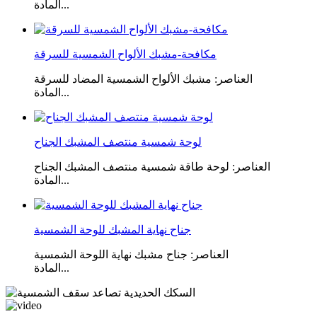
المادة...
مكافحة-مشبك الألواح الشمسية للسرقة
العناصر: مشبك الألواح الشمسية المضاد للسرقة
المادة...
لوحة شمسية منتصف المشبك الجناح
العناصر: لوحة طاقة شمسية منتصف المشبك الجناح
المادة...
جناح نهاية المشبك للوحة الشمسية
العناصر: جناح مشبك نهاية اللوحة الشمسية
المادة...