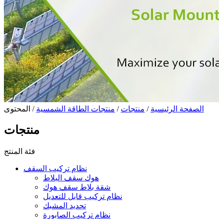
الصفحة الرئيسية
/
منتجات
/
منتجات الطاقة الشمسية
/ المحتوى
منتجات
فئة المنتج
نظام تركيب السقف
هوك سقف البلاط
شقة بلاط سقف هوك
نظام تركيب قابل للتعديل
تحديد المشبك
نظام تركيب الصابورة