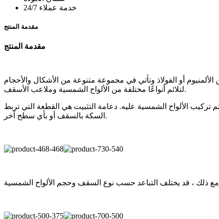
خدمة عملاء 24/7
مقدمة المنتج
مقدمة المنتج
الألمنيوم أو الفولاذ وتأتي في مجموعة متنوعة من الأشكال والأحجام
لتلائم أنواعًا مختلفة من الألواح الشمسية وملاعب الأسقف.
 تركيب الألواح الشمسية عليه. دعامة التثبيت هي القطعة التي تربط
السكة بالسقف أو بأي سطح آخر.