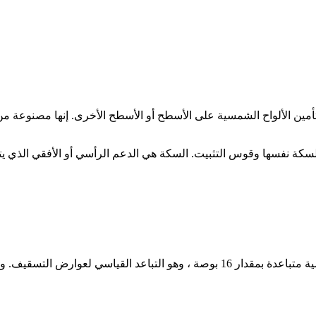
مين الألواح الشمسية على الأسطح أو الأسطح الأخرى. إنها مصنوعة من 
سكة نفسها وقوس التثبيت. السكة هي الدعم الرأسي أو الأفقي الذي يتم