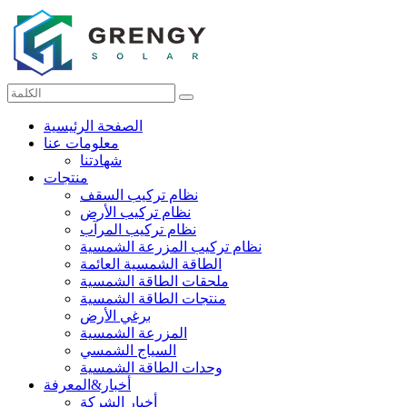
الصفحة الرئيسية
معلومات عنا
شهادتنا
منتجات
نظام تركيب السقف
نظام تركيب الأرض
نظام تركيب المرآب
نظام تركيب المزرعة الشمسية
الطاقة الشمسية العائمة
ملحقات الطاقة الشمسية
منتجات الطاقة الشمسية
برغي الأرض
المزرعة الشمسية
السياج الشمسي
وحدات الطاقة الشمسية
أخبار&المعرفة
أخبار الشركة